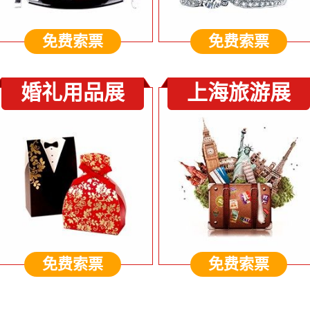
免费索票
免费索票
婚礼用品展
上海旅游展
免费索票
免费索票