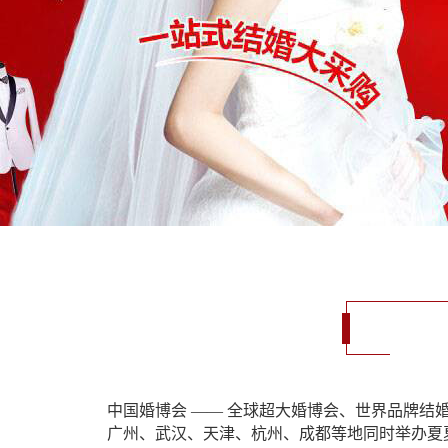
中国婚博会 —— 全球超大婚博会、世界品牌结
广州、武汉、天津、杭州、成都等地同时举办夏